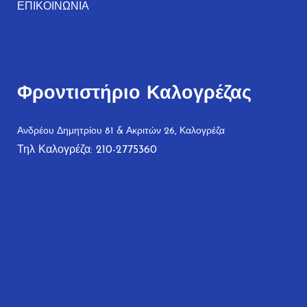
ΕΠΙΚΟΙΝΩΝΙΑ
Φροντιστήριο Καλογρέζας
Ανδρέου Δημητρίου 81 & Ακριτών 26, Καλογρέζα
Τηλ Καλογρέζα: 210-2775360