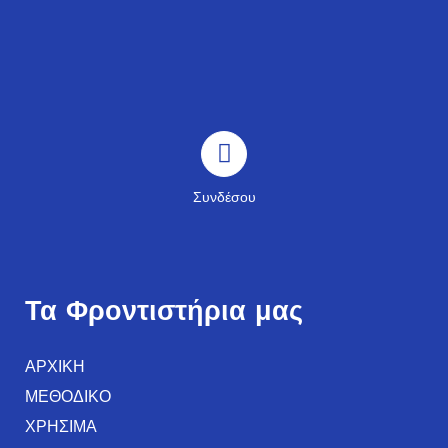
Συνδέσου
Τα Φροντιστήρια μας
ΑΡΧΙΚΗ
ΜΕΘΟΔΙΚΟ
ΧΡΗΣΙΜΑ