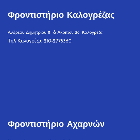
Φροντιστήριο Καλογρέζας
Ανδρέου Δημητρίου 81 & Ακριτών 26, Καλογρέζα
Τηλ Καλογρέζα: 210-2775360
Φροντιστήριο Αχαρνών