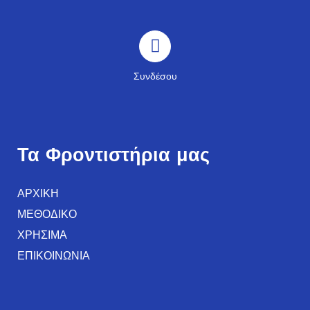
Συνδέσου
Τα Φροντιστήρια μας
ΑΡΧΙΚΗ
ΜΕΘΟΔΙΚΟ
ΧΡΗΣΙΜΑ
ΕΠΙΚΟΙΝΩΝΙΑ